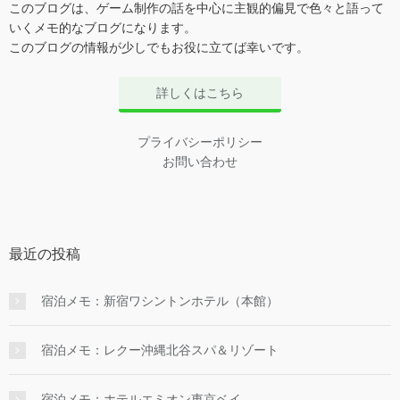
このブログは、ゲーム制作の話を中心に主観的偏見で色々と語って
いくメモ的なブログになります。
このブログの情報が少しでもお役に立てば幸いです。
詳しくはこちら
プライバシーポリシー
お問い合わせ
最近の投稿
宿泊メモ：新宿ワシントンホテル（本館）
宿泊メモ：レクー沖縄北谷スパ＆リゾート
宿泊メモ：ホテルエミオン東京ベイ