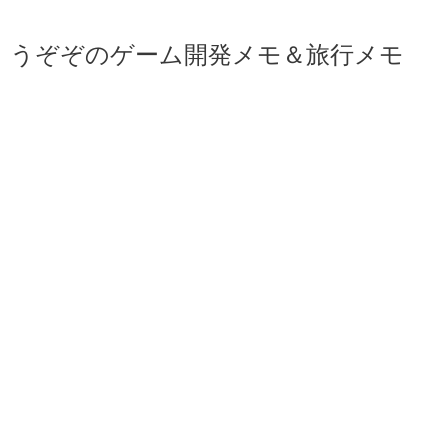
うぞぞのゲーム開発メモ＆旅行メモ