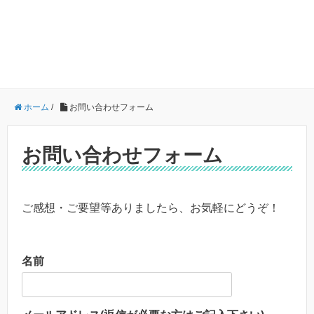
ホーム
/
お問い合わせフォーム
お問い合わせフォーム
ご感想・ご要望等ありましたら、お気軽にどうぞ！
名前