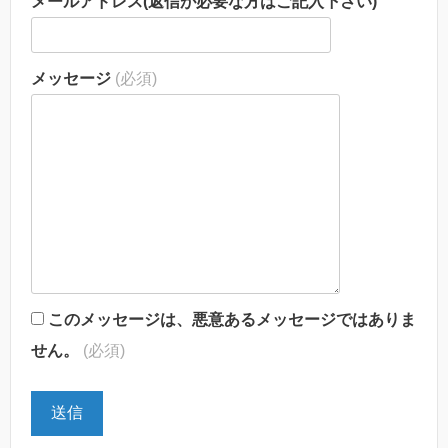
メールアドレス(返信が必要な方はご記入下さい)
メッセージ
(必須)
このメッセージは、悪意あるメッセージではありま
せん。
(必須)