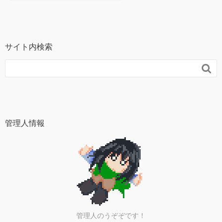
サイト内検索

管理人情報
管理人のうぞぞです！