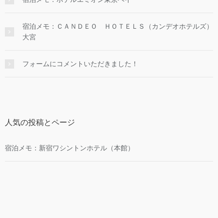
宿泊メモ：ＣＡＮＤＥＯ ＨＯＴＥＬＳ（カンデオホテルズ）
大宮
フォームにコメントいただきました！
人気の投稿とページ
宿泊メモ：新宿ワシントンホテル（本館）