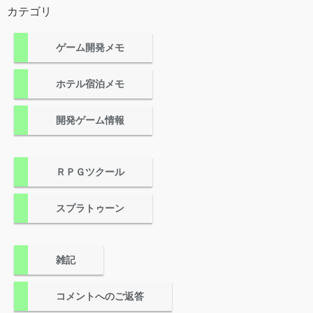
カテゴリ
ゲーム開発メモ
ホテル宿泊メモ
開発ゲーム情報
ＲＰＧツクール
スプラトゥーン
雑記
コメントへのご返答