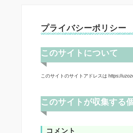
プライバシーポリシー
このサイトについて
このサイトのサイトアドレスは https://uzozo
このサイトが収集する
コメント