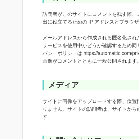
訪問者がこのサイトにコメントを残す際、
出に役立てるための IP アドレスとブラ
メールアドレスから作成される匿名化された (
サービスを使用中かどうか確認するため同
バシーポリシーは https://automattic
画像がコメントとともに一般公開されます
メディア
サイトに画像をアップロードする際、位置情報 
りません。サイトの訪問者は、サイトから
す。