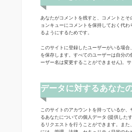
あなたがコメントを残すと、コメントとそ
ョンキューにコメントを保持しておく代わ
るようにするためです。
このサイトに登録したユーザーがいる場合
を保存します。すべてのユーザーは自分の個
ーザー名は変更することができません)。
データに対するあなた
このサイトのアカウントを持っているか、
るあなたについての個人データ (提供した
るリクエストを行うことができます。また
には、管理、法律、セキュリティ目的のた