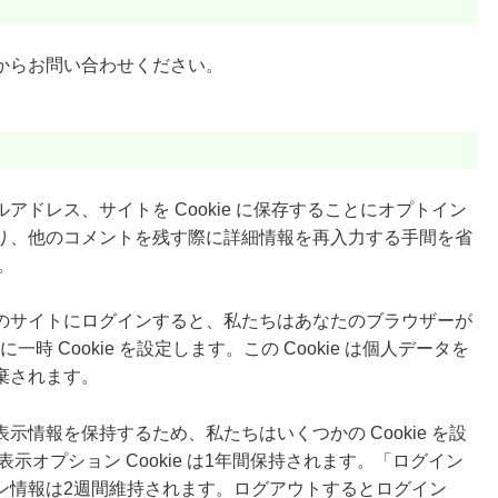
からお問い合わせください。
ドレス、サイトを Cookie に保存することにオプトイン
り、他のコメントを残す際に詳細情報を再入力する手間を省
す。
のサイトにログインすると、私たちはあなたのブラウザーが
一時 Cookie を設定します。この Cookie は個人データを
棄されます。
情報を保持するため、私たちはいくつかの Cookie を設
面表示オプション Cookie は1年間保持されます。「ログイン
ン情報は2週間維持されます。ログアウトするとログイン