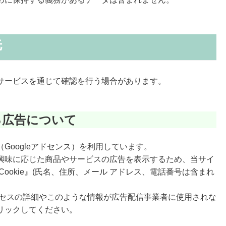
先
サービスを通じて確認を行う場合があります。
る広告について
Googleアドセンス）を利用しています。
興味に応じた商品やサービスの広告を表示するため、当サイ
ookie』(氏名、住所、メール アドレス、電話番号は含まれ
プロセスの詳細やこのような情報が広告配信事業者に使用されな
リックしてください。