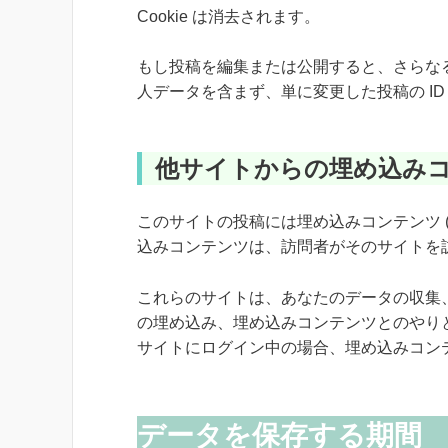
Cookie は消去されます。
もし投稿を編集または公開すると、さらなる Co
人データを含まず、単に変更した投稿の I
他サイトからの埋め込み
このサイトの投稿には埋め込みコンテンツ 
込みコンテンツは、訪問者がそのサイトを
これらのサイトは、あなたのデータの収集、
の埋め込み、埋め込みコンテンツとのやり
サイトにログイン中の場合、埋め込みコン
データを保存する期間