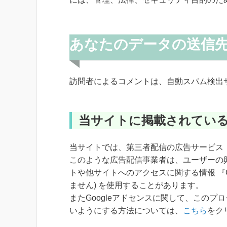
あなたのデータの送信
訪問者によるコメントは、自動スパム検出
当サイトに掲載されてい
当サイトでは、第三者配信の広告サービス（
このような広告配信事業者は、ユーザーの
トや他サイトへのアクセスに関する情報 『C
ません) を使用することがあります。
またGoogleアドセンスに関して、この
いようにする方法については、
こちら
をク