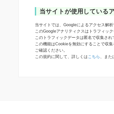
当サイトが使用している
当サイトでは、Googleによるアクセス解
このGoogleアナリティクスはトラフィック
このトラフィックデータは匿名で収集され
この機能はCookieを無効にすることで
ご確認ください。
この規約に関して、詳しくは
こちら
、また