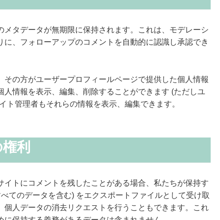
のメタデータが無期限に保持されます。これは、モデレーシ
りに、フォローアップのコメントを自動的に認識し承認でき
、その方がユーザープロフィールページで提供した個人情報
人情報を表示、編集、削除することができます (ただしユ
サイト管理者もそれらの情報を表示、編集できます。
の権利
サイトにコメントを残したことがある場合、私たちが保持す
すべてのデータを含む) をエクスポートファイルとして受け取
、個人データの消去リクエストを行うこともできます。これ
めに保持する義務があるデータは含まれません。