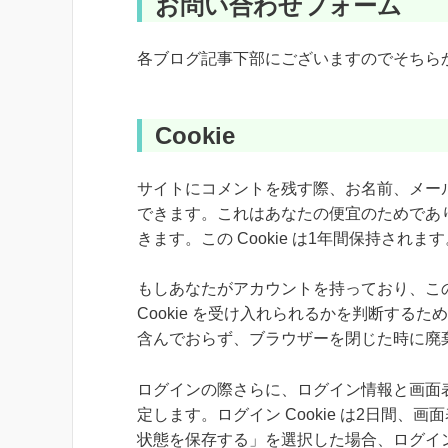
お問い合わせフォーム
各ブログ記事下部にございますのでそちら
Cookie
サイトにコメントを残す際、お名前、メールア
できます。これはあなたの便宜のためであ
きます。この Cookie は1年間保持されま
もしあなたがアカウントを持っており、こ
Cookie を受け入れられるかを判断するために
含んでおらず、ブラウザーを閉じた時に廃
ログインの際さらに、ログイン情報と画面表示
定します。ログイン Cookie は2日間、画
状態を保存する」を選択した場合、ログイ