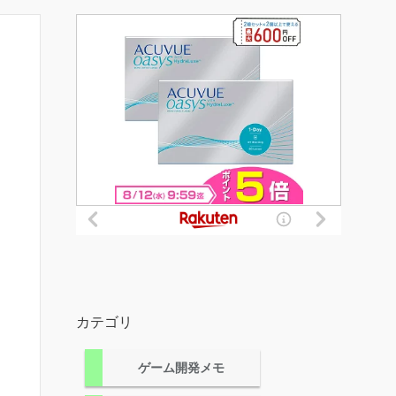
カテゴリ
ゲーム開発メモ