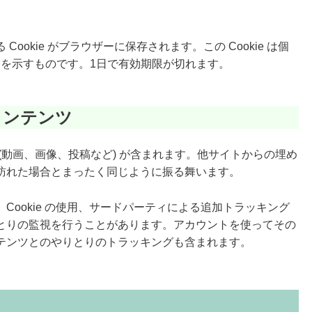
okie がブラウザーに保存されます。この Cookie は個
D を示すものです。1日で有効期限が切れます。
コンテンツ
(動画、画像、投稿など) が含まれます。他サイトからの埋め
訪れた場合とまったく同じように振る舞います。
Cookie の使用、サードパーティによる追加トラッキング
とりの監視を行うことがあります。アカウントを使ってその
テンツとのやりとりのトラッキングも含まれます。