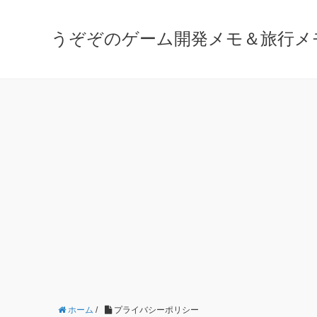
うぞぞのゲーム開発メモ＆旅行メ
ホーム
/
プライバシーポリシー