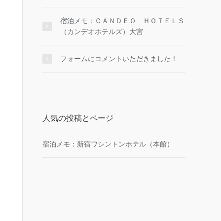
宿泊メモ：ＣＡＮＤＥＯ ＨＯＴＥＬＳ
（カンデオホテルズ）大宮
フォームにコメントいただきました！
人気の投稿とページ
宿泊メモ：新宿ワシントンホテル（本館）