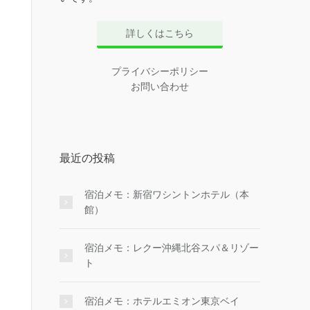
詳しくはこちら
プライバシーポリシー
お問い合わせ
最近の投稿
宿泊メモ：新宿ワシントンホテル（本
館）
宿泊メモ：レクー沖縄北谷スパ＆リゾー
ト
宿泊メモ：ホテルエミオン東京ベイ