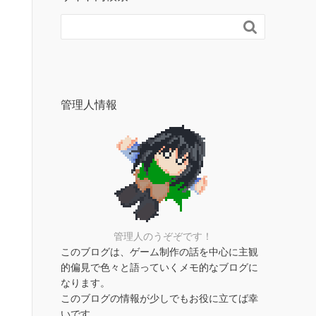

管理人情報
管理人のうぞぞです！
このブログは、ゲーム制作の話を中心に主観
的偏見で色々と語っていくメモ的なブログに
なります。
このブログの情報が少しでもお役に立てば幸
いです。