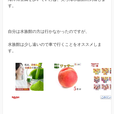
す。
自分は水族館の方は行かなかったのですが、
水族館は少し遠いので車で行くことをオススメしま
す。