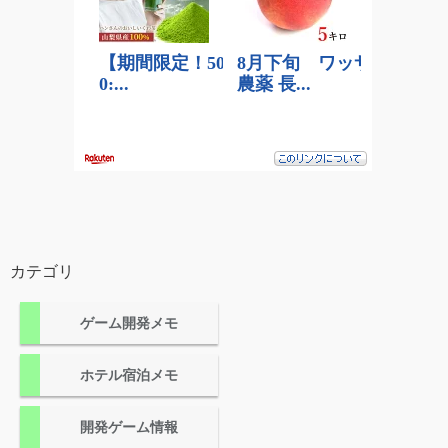
カテゴリ
ゲーム開発メモ
ホテル宿泊メモ
開発ゲーム情報