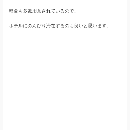
軽食も多数用意されているので、
ホテルにのんびり滞在するのも良いと思います。