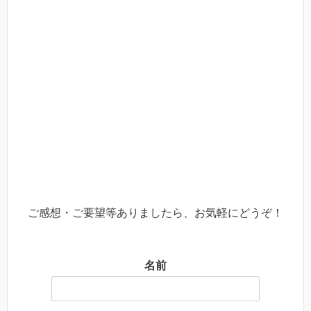
ご感想・ご要望等ありましたら、お気軽にどうぞ！
名前