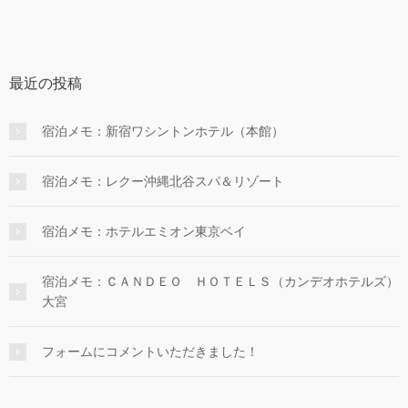
最近の投稿
宿泊メモ：新宿ワシントンホテル（本館）
宿泊メモ：レクー沖縄北谷スパ＆リゾート
宿泊メモ：ホテルエミオン東京ベイ
宿泊メモ：ＣＡＮＤＥＯ ＨＯＴＥＬＳ（カンデオホテルズ）
大宮
フォームにコメントいただきました！