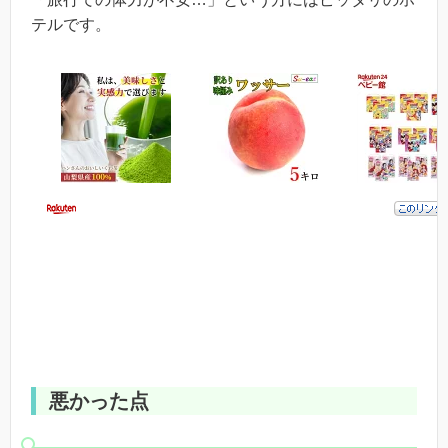
テルです。
悪かった点