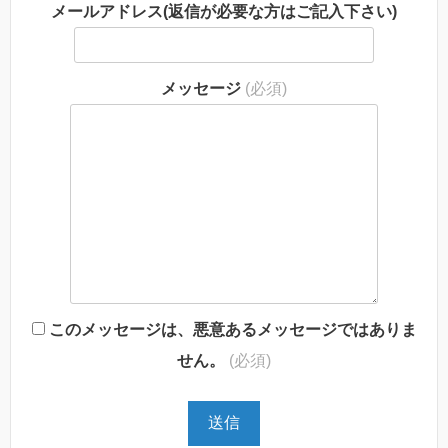
メールアドレス(返信が必要な方はご記入下さい)
メッセージ
(必須)
このメッセージは、悪意あるメッセージではありま
せん。
(必須)