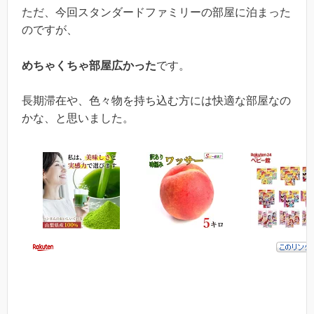
ただ、今回スタンダードファミリーの部屋に泊まった
のですが、
めちゃくちゃ部屋広かった
です。
長期滞在や、色々物を持ち込む方には快適な部屋なの
かな、と思いました。