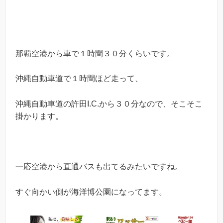
那覇空港から車で１時間３０分くらいです。
沖縄自動車道で１時間ほど走って、
沖縄自動車道の許田I.C.から３０分なので、そこそこ
掛かります。
一応空港から直通バスも出てるみたいですね。
すぐ向かい側が海洋博公園になってます。