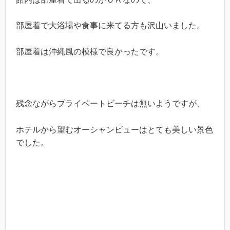
部屋着で大浴場や食事に来てる方も沢山いました。
部屋着は沖縄風の模様で良かったです。
残念ながらプライベートビーチは無いようですが、
ホテルから望むオーシャンビューはとても美しい景色
でした。