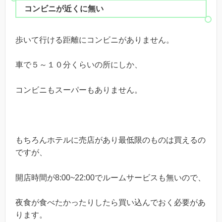
コンビニが近くに無い
歩いて行ける距離にコンビニがありません。
車で５～１０分くらいの所にしか、
コンビニもスーパーもありません。
もちろんホテルに売店があり最低限のものは買えるの
ですが、
開店時間が8:00~22:00でルームサービスも無いので、
夜食が食べたかったりしたら買い込んでおく必要があ
ります。