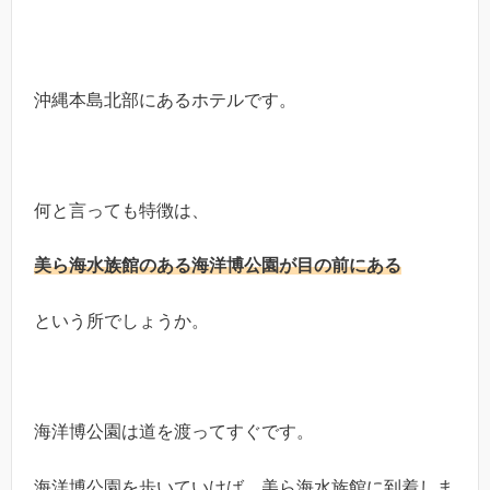
沖縄本島北部にあるホテルです。
何と言っても特徴は、
美ら海水族館のある海洋博公園が目の前にある
という所でしょうか。
海洋博公園は道を渡ってすぐです。
海洋博公園を歩いていけば、美ら海水族館に到着しま