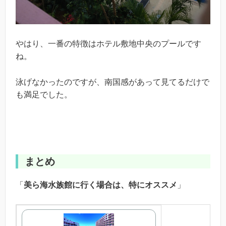
やはり、一番の特徴はホテル敷地中央のプールです
ね。
泳げなかったのですが、南国感があって見てるだけで
も満足でした。
まとめ
「
美ら海水族館に行く場合は、特にオススメ
」