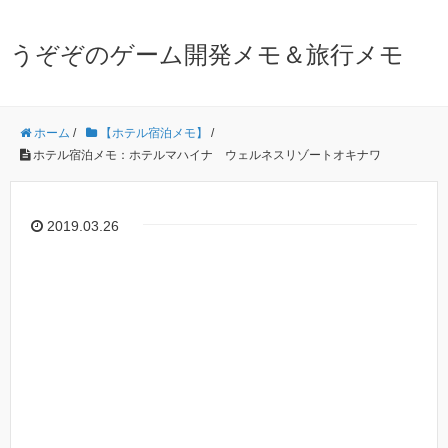
うぞぞのゲーム開発メモ＆旅行メモ
ホーム
/
【ホテル宿泊メモ】
/
ホテル宿泊メモ：ホテルマハイナ ウェルネスリゾートオキナワ
2019.03.26