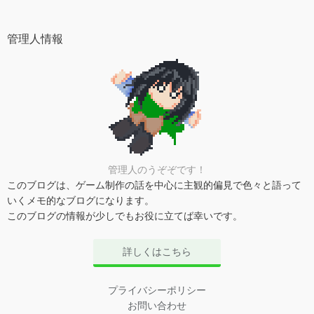
管理人情報
管理人のうぞぞです！
このブログは、ゲーム制作の話を中心に主観的偏見で色々と語って
いくメモ的なブログになります。
このブログの情報が少しでもお役に立てば幸いです。
詳しくはこちら
プライバシーポリシー
お問い合わせ