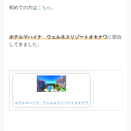
初めての方は
こちら
。
ホテルマハイナ ウェルネスリゾートオキナワ
に宿泊
してきました。
ホテルマハイナ ウェルネスリゾートオキナワ