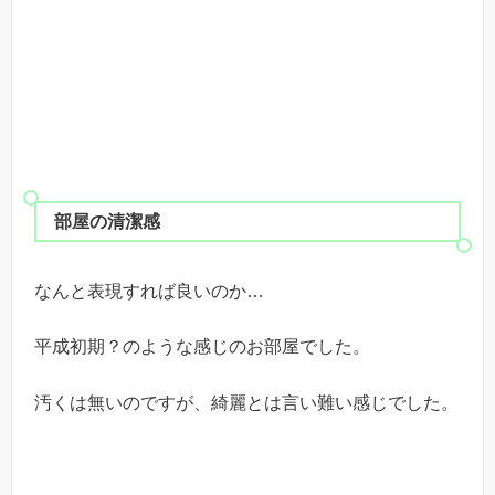
部屋の清潔感
なんと表現すれば良いのか…
平成初期？のような感じのお部屋でした。
汚くは無いのですが、綺麗とは言い難い感じでした。