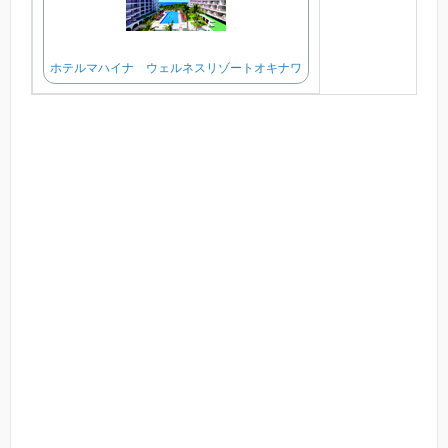
ホテルマハイナ ウェルネスリゾートオキナワ