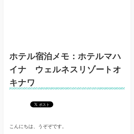
ホテル宿泊メモ：ホテルマハ
イナ ウェルネスリゾートオ
キナワ
こんにちは、うぞぞです。