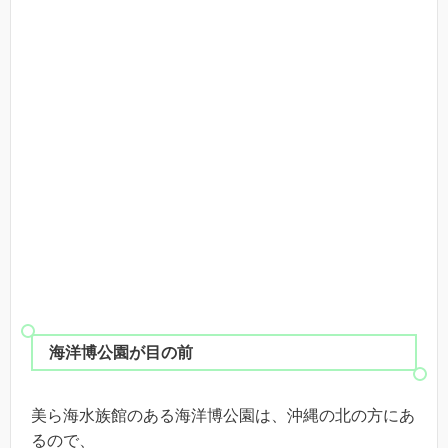
海洋博公園が目の前
美ら海水族館のある海洋博公園は、沖縄の北の方にあ
るので、