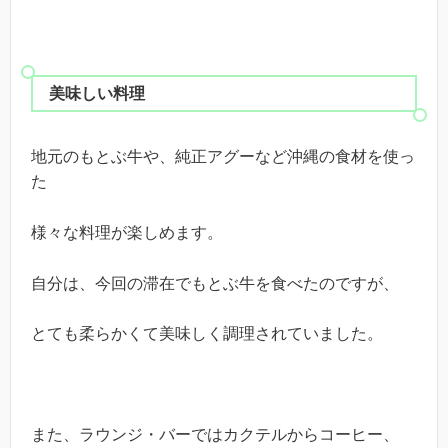
美味しい料理
地元のもとぶ牛や、純正アグーなど沖縄の食材を使っ
た
様々な料理が楽しめます。
自分は、今回の滞在でもとぶ牛を食べたのですが、
とても柔らかくて美味しく調理されていました。
また、ラウンジ・バーではカクテルからコーヒー、