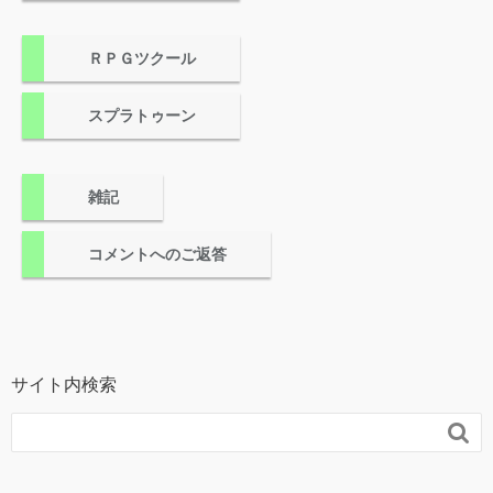
ＲＰＧツクール
スプラトゥーン
雑記
コメントへのご返答
サイト内検索
