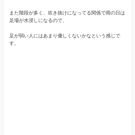
また階段が多く、吹き抜けになってる関係で雨の日は
足場が水浸しになるので、
足が弱い人にはあまり優しくないかなという感じで
す。