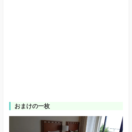
おまけの一枚