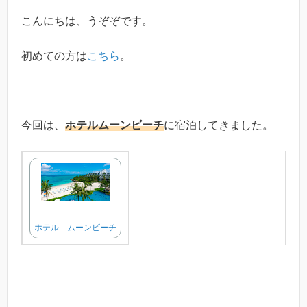
こんにちは、うぞぞです。
初めての方は
こちら
。
今回は、
ホテルムーンビーチ
に宿泊してきました。
ホテル ムーンビーチ