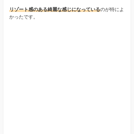
リゾート感のある綺麗な感じになっている
のが特によ
かったです。