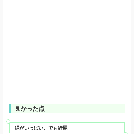
良かった点
緑がいっぱい、でも綺麗