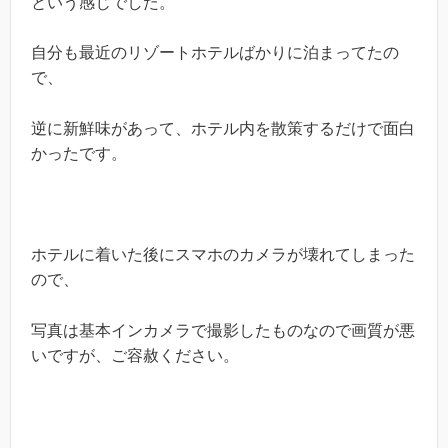
という感じでした。
自分も最近のリゾートホテルばかりに泊まってたの
で、
逆に新鮮味があって、ホテル内を散策するだけで面白
かったです。
ホテルに着いた後にスマホのカメラが壊れてしまった
ので、
写真は基本インカメラで撮影したものなので画質が悪
いですが、ご容赦ください。