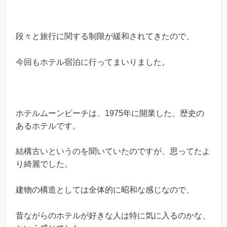
段々と旅行に関する制限が緩和されてきたので、
今回もホテル宿泊に行ってまいりました。
ホテルムーンビーチは、1975年に開業した、歴史の
あるホテルです。
結構古いというのを聞いていたのですが、思ってたよ
り綺麗でした。
建物の構造としては全体的に昭和な感じなので、
昔ながらのホテルが好きな人は特に気に入るのかな、