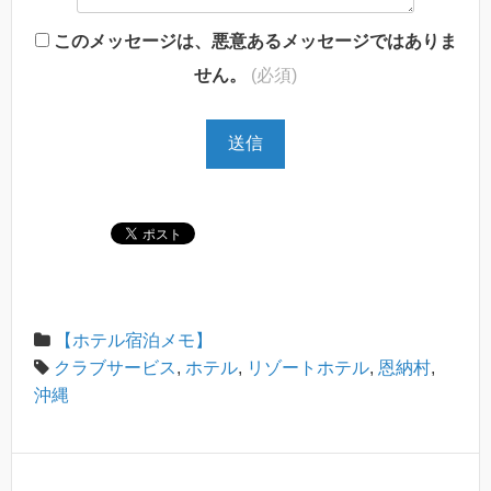
このメッセージは、悪意あるメッセージではありま
せん。
(必須)
【ホテル宿泊メモ】
クラブサービス
,
ホテル
,
リゾートホテル
,
恩納村
,
沖縄