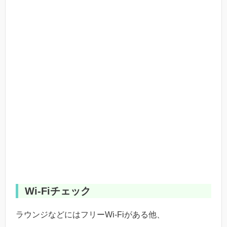
Wi-Fiチェック
ラウンジなどにはフリーWi-Fiがある他、