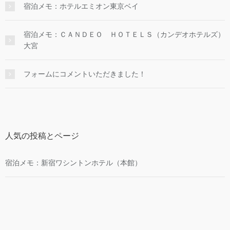
宿泊メモ：ホテルエミオン東京ベイ
宿泊メモ：ＣＡＮＤＥＯ ＨＯＴＥＬＳ（カンデオホテルズ）
大宮
フォームにコメントいただきました！
人気の投稿とページ
宿泊メモ：新宿ワシントンホテル（本館）