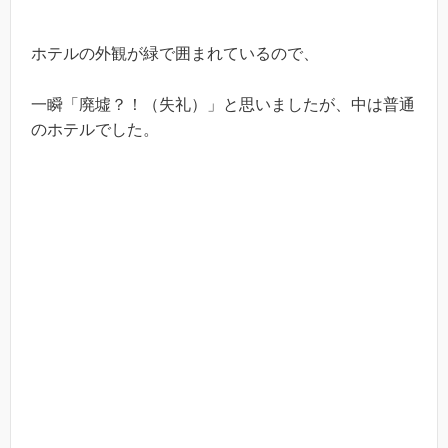
ホテルの外観が緑で囲まれているので、
一瞬「廃墟？！（失礼）」と思いましたが、中は普通
のホテルでした。