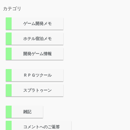
カテゴリ
ゲーム開発メモ
ホテル宿泊メモ
開発ゲーム情報
ＲＰＧツクール
スプラトゥーン
雑記
コメントへのご返答