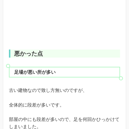
悪かった点
足場が悪い所が多い
古い建物なので致し方無いのですが、
全体的に段差が多いです。
部屋の中にも段差が多いので、足を何回かひっかけて
しまいました。