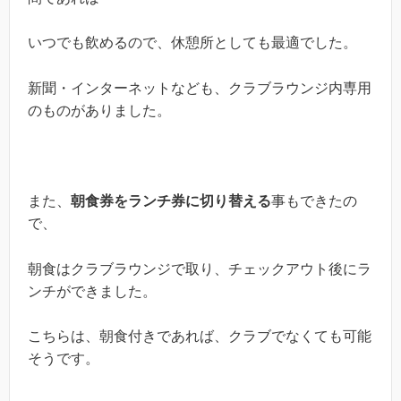
いつでも飲めるので、休憩所としても最適でした。
新聞・インターネットなども、クラブラウンジ内専用
のものがありました。
また、
朝食券をランチ券に切り替える
事もできたの
で、
朝食はクラブラウンジで取り、チェックアウト後にラ
ンチができました。
こちらは、朝食付きであれば、クラブでなくても可能
そうです。