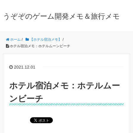
うぞぞのゲーム開発メモ＆旅行メモ
ホーム
/
【ホテル宿泊メモ】
/
ホテル宿泊メモ：ホテルムーンビーチ
2021.12.01
ホテル宿泊メモ：ホテルムー
ンビーチ