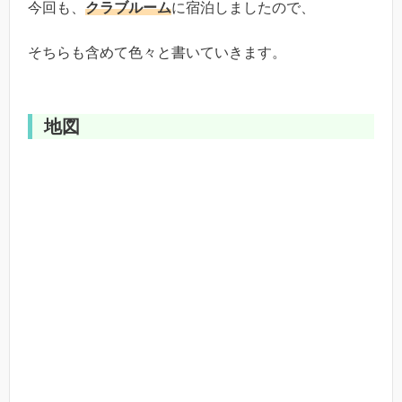
今回も、
クラブルーム
に宿泊しましたので、
そちらも含めて色々と書いていきます。
地図