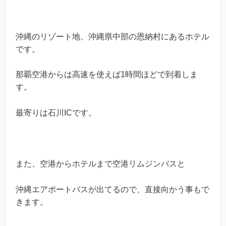
沖縄のリゾート地、沖縄県中部の恩納村にあるホテル
です。
那覇空港からは高速を使えば1時間ほどで到着しま
す。
最寄りは石川ICです。
また、空港からホテルまで空港リムジンバスと
沖縄エアポートバスが出てるので、直接向かう事もで
きます。