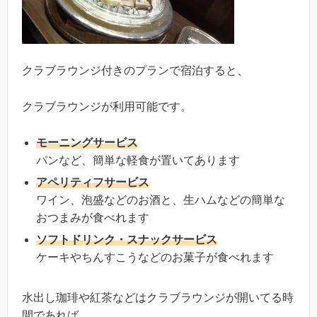
クラブラウンジ付きのプランで宿泊すると、
クラブラウンジが利用可能です。
モーニングサービス
パンなど、簡単な軽食が置いてあります
アペリティフサービス
ワイン、泡盛などのお酒と、生ハムなどの簡単な
おつまみが食べれます
ソフトドリンク・スナックサービス
ケーキやちんすこうなどのお菓子が食べれます
水出し珈琲や紅茶などはクラブラウンジが開いてる時
間であれば