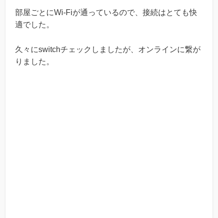
部屋ごとにWi-Fiが通っているので、接続はとても快
適でした。
久々にswitchチェックしましたが、オンラインに繋が
りました。