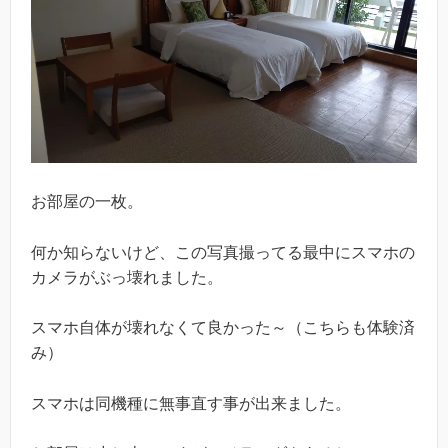
お部屋の一枚。
何か知らないけど、この写真撮ってる最中にスマホの
カメラがぶっ壊れました。
スマホ自体が壊れなくて良かった～（こちらも体験済
み）
スマホは同機種に無事直す事が出来ました。