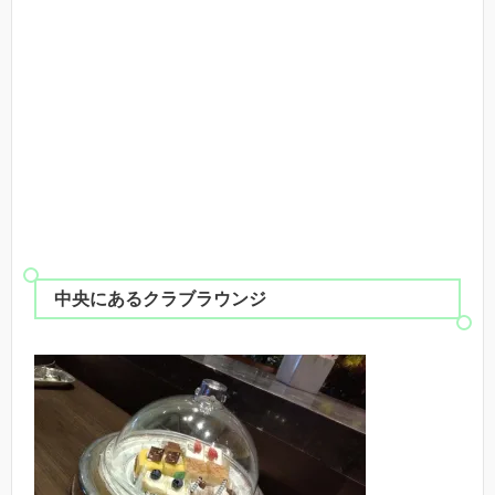
中央にあるクラブラウンジ