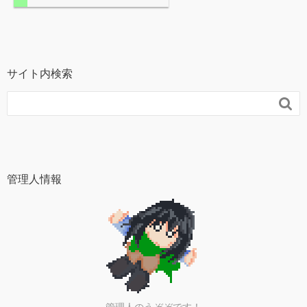
サイト内検索

管理人情報