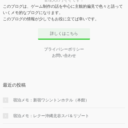
管理人のうぞぞです！
このブログは、ゲーム制作の話を中心に主観的偏見で色々と語って
いくメモ的なブログになります。
このブログの情報が少しでもお役に立てば幸いです。
詳しくはこちら
プライバシーポリシー
お問い合わせ
最近の投稿
宿泊メモ：新宿ワシントンホテル（本館）
宿泊メモ：レクー沖縄北谷スパ＆リゾート