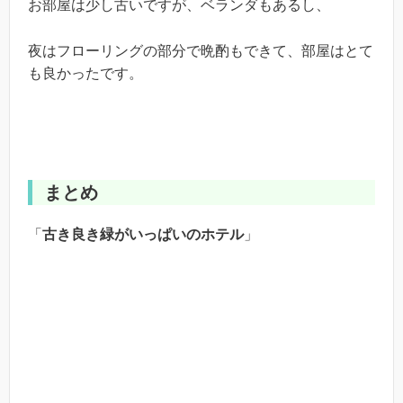
お部屋は少し古いですが、ベランダもあるし、
夜はフローリングの部分で晩酌もできて、部屋はとて
も良かったです。
まとめ
「
古き良き緑がいっぱいのホテル
」