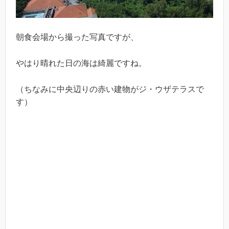
朝食会場から撮った写真ですが、
やはり晴れた日の海は綺麗ですね。
（ちなみに中央辺りの赤い建物がジ・ウザテラスで
す）