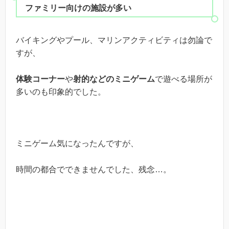
ファミリー向けの施設が多い
バイキングやプール、マリンアクティビティは勿論で
すが、
体験コーナー
や
射的などのミニゲーム
で遊べる場所が
多いのも印象的でした。
ミニゲーム気になったんですが、
時間の都合でできませんでした、残念…。