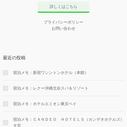
詳しくはこちら
プライバシーポリシー
お問い合わせ
最近の投稿
宿泊メモ：新宿ワシントンホテル（本館）
宿泊メモ：レクー沖縄北谷スパ＆リゾート
宿泊メモ：ホテルエミオン東京ベイ
宿泊メモ：ＣＡＮＤＥＯ ＨＯＴＥＬＳ（カンデオホテルズ）
大宮