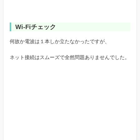
Wi-Fiチェック
何故か電波は１本しか立たなかったですが、
ネット接続はスムーズで全然問題ありませんでした。