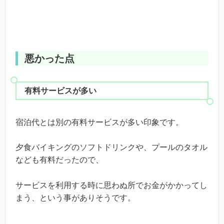
悪かった点
有料サービスが多い
宿泊代とは別の有料サービスが多い印象です。
夕食バイキングのソフトドリンクや、プールのタオル
なども有料だったので、
サービスを利用する時に思わぬ所でお金がかかってし
まう、という事がありそうです。