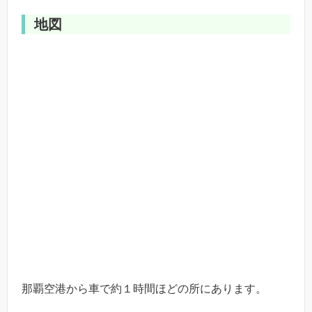
地図
那覇空港から車で約１時間ほどの所にあります。