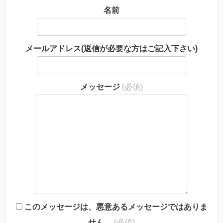
名前
メールアドレス(返信が必要な方はご記入下さい)
メッセージ
(必須)
このメッセージは、悪意あるメッセージではありま
せん。
(必須)