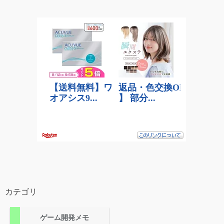
カテゴリ
ゲーム開発メモ