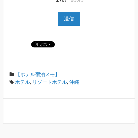
【ホテル宿泊メモ】
ホテル
,
リゾートホテル
,
沖縄