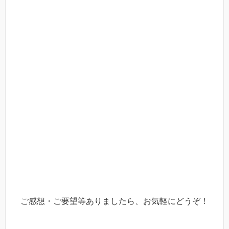
ご感想・ご要望等ありましたら、お気軽にどうぞ！