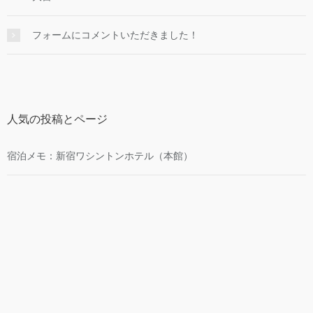
フォームにコメントいただきました！
人気の投稿とページ
宿泊メモ：新宿ワシントンホテル（本館）