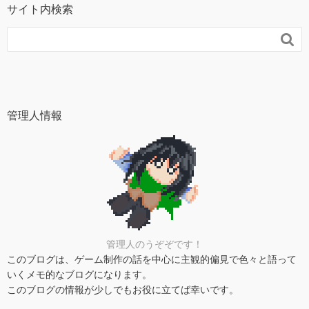
サイト内検索

管理人情報
管理人のうぞぞです！
このブログは、ゲーム制作の話を中心に主観的偏見で色々と語って
いくメモ的なブログになります。
このブログの情報が少しでもお役に立てば幸いです。