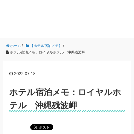
ホーム
/
【ホテル宿泊メモ】
/
ホテル宿泊メモ：ロイヤルホテル 沖縄残波岬
2022.07.18
ホテル宿泊メモ：ロイヤルホ
テル 沖縄残波岬