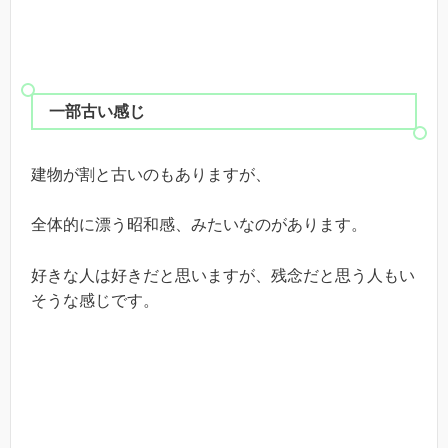
一部古い感じ
建物が割と古いのもありますが、
全体的に漂う昭和感、みたいなのがあります。
好きな人は好きだと思いますが、残念だと思う人もい
そうな感じです。