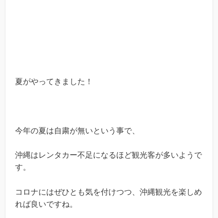
夏がやってきました！
今年の夏は自粛が無いという事で、
沖縄はレンタカー不足になるほど観光客が多いようで
す。
コロナにはぜひとも気を付けつつ、沖縄観光を楽しめ
れば良いですね。