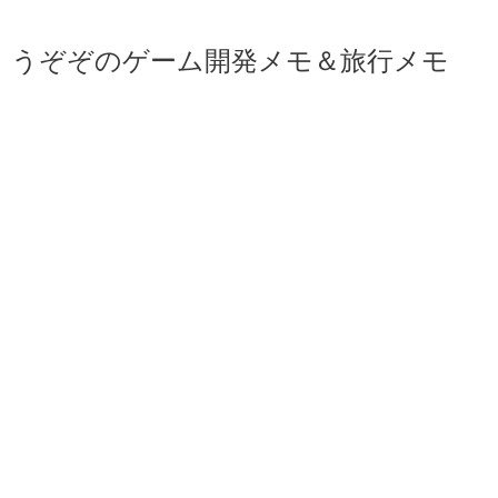
うぞぞのゲーム開発メモ＆旅行メモ