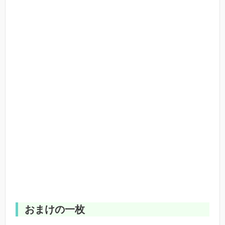
おまけの一枚