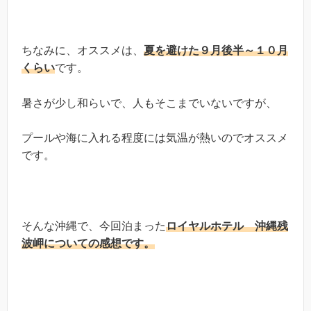
ちなみに、オススメは、
夏を避けた９月後半～１０月
くらい
です。
暑さが少し和らいで、人もそこまでいないですが、
プールや海に入れる程度には気温が熱いのでオススメ
です。
そんな沖縄で、今回泊まった
ロイヤルホテル 沖縄残
波岬についての感想です。