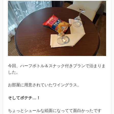
今回、ハーフボトル＆スナック付きプランで泊まりま
した。
お部屋に用意されていたワイングラス。
そしてポテチ…！
ちょっとシュールな絵面になってて面白かったです