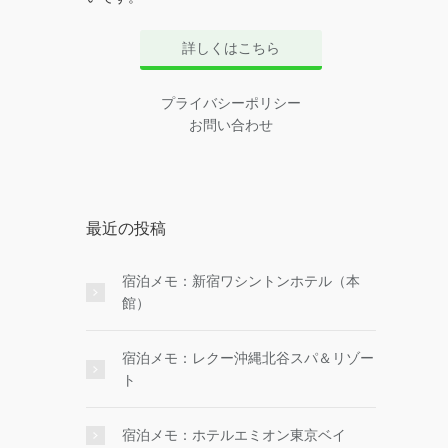
詳しくはこちら
プライバシーポリシー
お問い合わせ
最近の投稿
宿泊メモ：新宿ワシントンホテル（本
館）
宿泊メモ：レクー沖縄北谷スパ＆リゾー
ト
宿泊メモ：ホテルエミオン東京ベイ