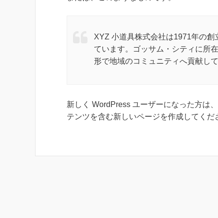
XYZ 小道具株式会社は1971年
ています。ゴッサム・シティに所在
形で地域のコミュニティへ貢献し
新しく WordPress ユーザーになった方は、
テンツを含む新しいページを作成してくださ