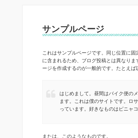
サンプルページ
これはサンプルページです。同じ位置に固定
に含まれるため、ブログ投稿とは異なりま
ージを作成するのが一般的です。たとえば
はじめまして。昼間はバイク便の
ます。これは僕のサイトです。ロ
っています。好きなものはピニャ
または、このようなものです。