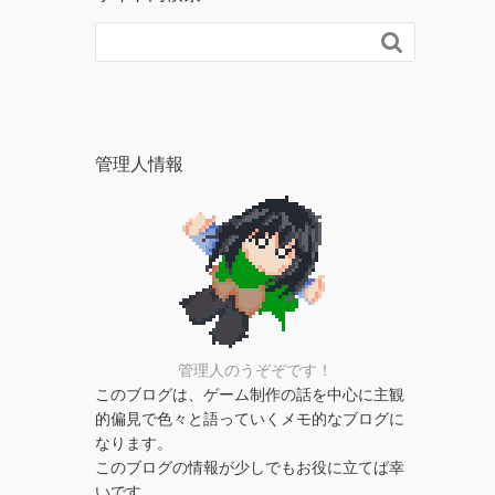

管理人情報
管理人のうぞぞです！
このブログは、ゲーム制作の話を中心に主観
的偏見で色々と語っていくメモ的なブログに
なります。
このブログの情報が少しでもお役に立てば幸
いです。