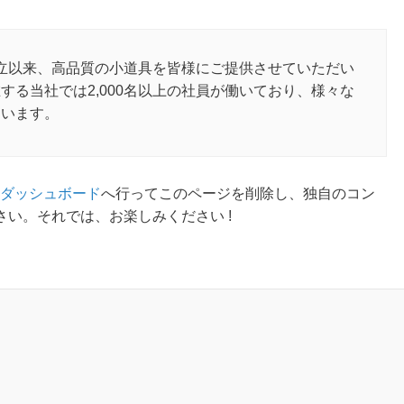
の創立以来、高品質の小道具を皆様にご提供させていただい
する当社では2,000名以上の社員が働いており、様々な
ています。
ダッシュボード
へ行ってこのページを削除し、独自のコン
い。それでは、お楽しみください !