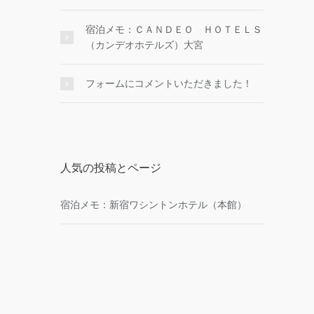
宿泊メモ：ＣＡＮＤＥＯ ＨＯＴＥＬＳ
（カンデオホテルズ）大宮
フォームにコメントいただきました！
人気の投稿とページ
宿泊メモ：新宿ワシントンホテル（本館）