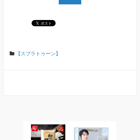
【スプラトゥーン】