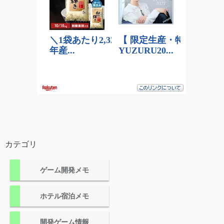
カテゴリ
ゲーム開発メモ
ホテル宿泊メモ
開発ゲーム情報