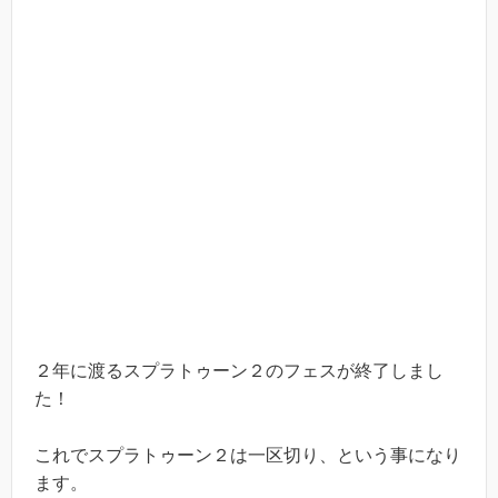
２年に渡るスプラトゥーン２のフェスが終了しまし
た！
これでスプラトゥーン２は一区切り、という事になり
ます。