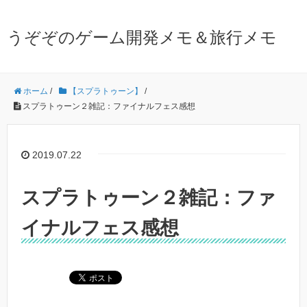
うぞぞのゲーム開発メモ＆旅行メモ
ホーム
/
【スプラトゥーン】
/
スプラトゥーン２雑記：ファイナルフェス感想
2019.07.22
スプラトゥーン２雑記：ファ
イナルフェス感想