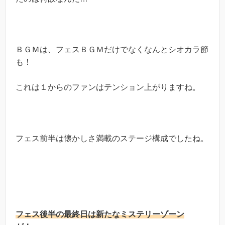
ＢＧＭは、フェスＢＧＭだけでなくなんとシオカラ節
も！
これは１からのファンはテンション上がりますね。
フェス前半は懐かしさ満載のステージ構成でしたね。
フェス後半の最終日は新たなミステリーゾーン