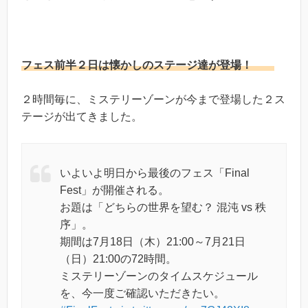
フェス前半２日は懐かしのステージ達が登場！
２時間毎に、ミステリーゾーンが今まで登場した２ス
テージが出てきました。
いよいよ明日から最後のフェス「Final
Fest」が開催される。
お題は「どちらの世界を望む？ 混沌 vs 秩
序」。
期間は7月18日（木）21:00～7月21日
（日）21:00の72時間。
ミステリーゾーンのタイムスケジュール
を、今一度ご確認いただきたい。