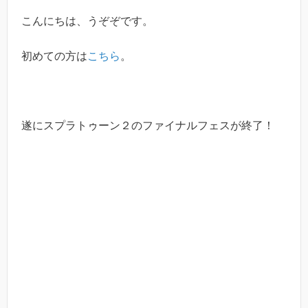
こんにちは、うぞぞです。
初めての方は
こちら
。
遂にスプラトゥーン２のファイナルフェスが終了！