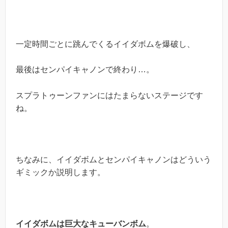
一定時間ごとに跳んでくるイイダボムを爆破し、
最後はセンパイキャノンで終わり…。
スプラトゥーンファンにはたまらないステージです
ね。
ちなみに、イイダボムとセンパイキャノンはどういう
ギミックか説明します。
イイダボムは巨大なキューバンボム
。