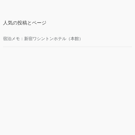
人気の投稿とページ
宿泊メモ：新宿ワシントンホテル（本館）