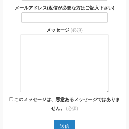
メールアドレス(返信が必要な方はご記入下さい)
メッセージ
(必須)
このメッセージは、悪意あるメッセージではありま
せん。
(必須)