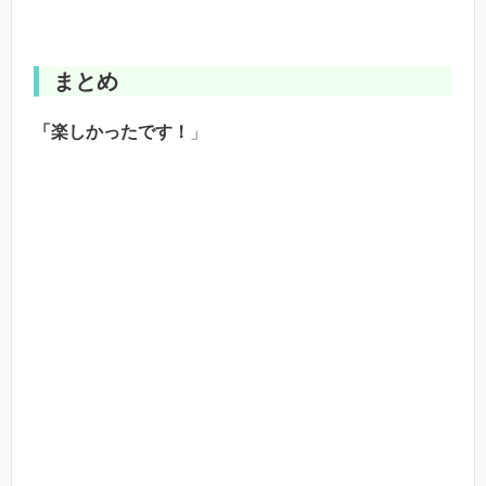
まとめ
「楽しかったです！
」