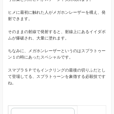
ヒメに最初に触れた人がメガホンレーザーを構え、発
射できます。
そのままの射線で発射すると、射線上にあるイイダボ
ムが爆破され、大量に塗れます。
ちなみに、メガホンレーザーというのはスプラトゥー
ン１の時にあったスペシャルです。
スマブラＳＰでもインクリングの最後の切りふだとし
て登場してる、スプラトゥーンを象徴する必殺技です
ね。