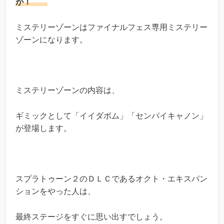
が！
ミステリーゾーンはファイナルフェス専用ミステリー
ゾーンになります。
ミステリーゾーンの内容は、
ギミックとして「イイダボム」「センパイキャノン」
が登場します。
スプラトゥーン２のＤＬＣであるオクト・エキスパン
ションをやった人は、
最終ステージをすぐに思い出すでしょう。