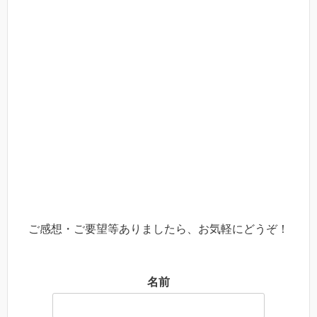
ご感想・ご要望等ありましたら、お気軽にどうぞ！
名前