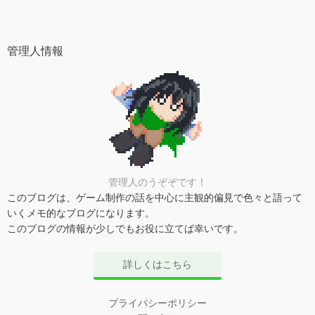
管理人情報
管理人のうぞぞです！
このブログは、ゲーム制作の話を中心に主観的偏見で色々と語って
いくメモ的なブログになります。
このブログの情報が少しでもお役に立てば幸いです。
詳しくはこちら
プライバシーポリシー