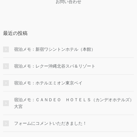
お問い合わせ
最近の投稿
宿泊メモ：新宿ワシントンホテル（本館）
宿泊メモ：レクー沖縄北谷スパ＆リゾート
宿泊メモ：ホテルエミオン東京ベイ
宿泊メモ：ＣＡＮＤＥＯ ＨＯＴＥＬＳ（カンデオホテルズ）
大宮
フォームにコメントいただきました！