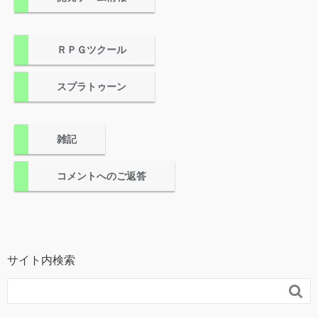
ＲＰＧツクール
スプラトゥーン
雑記
コメントへのご返答
サイト内検索
