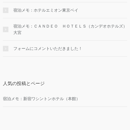
宿泊メモ：ホテルエミオン東京ベイ
宿泊メモ：ＣＡＮＤＥＯ ＨＯＴＥＬＳ（カンデオホテルズ）
大宮
フォームにコメントいただきました！
人気の投稿とページ
宿泊メモ：新宿ワシントンホテル（本館）