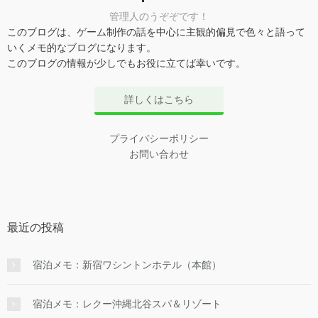
管理人のうぞぞです！
このブログは、ゲーム制作の話を中心に主観的偏見で色々と語って
いくメモ的なブログになります。
このブログの情報が少しでもお役に立てば幸いです。
詳しくはこちら
プライバシーポリシー
お問い合わせ
最近の投稿
宿泊メモ：新宿ワシントンホテル（本館）
宿泊メモ：レクー沖縄北谷スパ＆リゾート