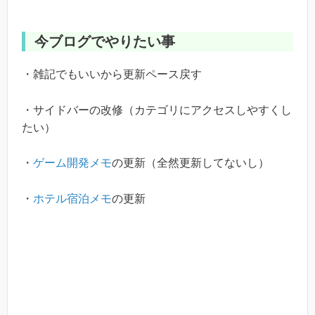
今ブログでやりたい事
・雑記でもいいから更新ペース戻す
・サイドバーの改修（カテゴリにアクセスしやすくし
たい）
・
ゲーム開発メモ
の更新（全然更新してないし）
・
ホテル宿泊メモ
の更新