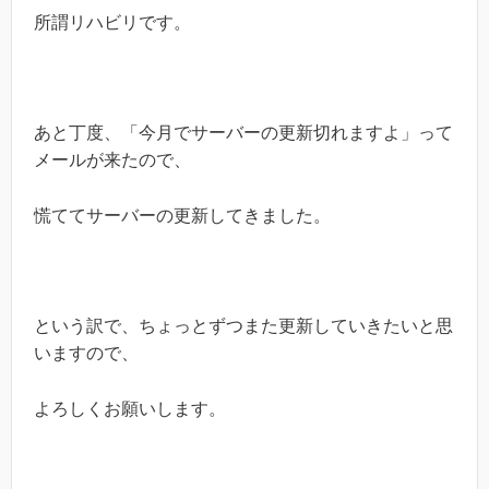
所謂リハビリです。
あと丁度、「今月でサーバーの更新切れますよ」って
メールが来たので、
慌ててサーバーの更新してきました。
という訳で、ちょっとずつまた更新していきたいと思
いますので、
よろしくお願いします。