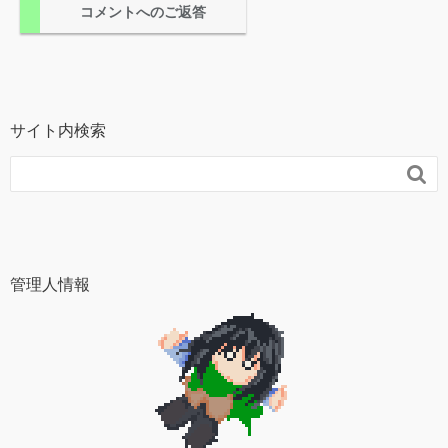
コメントへのご返答
サイト内検索

管理人情報