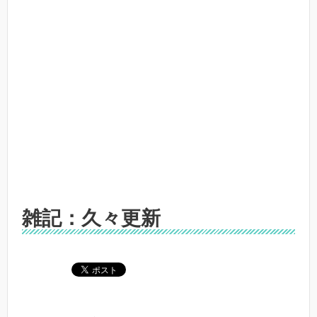
雑記：久々更新