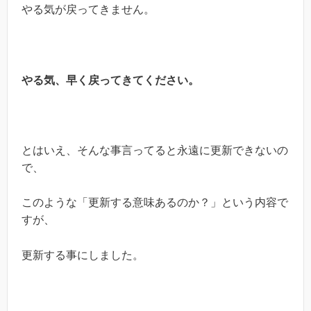
やる気が戻ってきません。
やる気、早く戻ってきてください。
とはいえ、そんな事言ってると永遠に更新できないの
で、
このような「更新する意味あるのか？」という内容で
すが、
更新する事にしました。