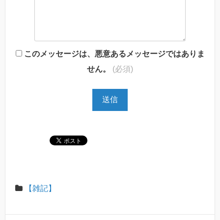
このメッセージは、悪意あるメッセージではありま
せん。
(必須)
【雑記】