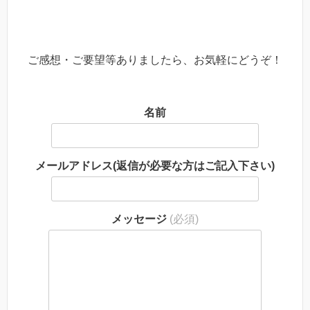
ご感想・ご要望等ありましたら、お気軽にどうぞ！
名前
メールアドレス(返信が必要な方はご記入下さい)
メッセージ
(必須)