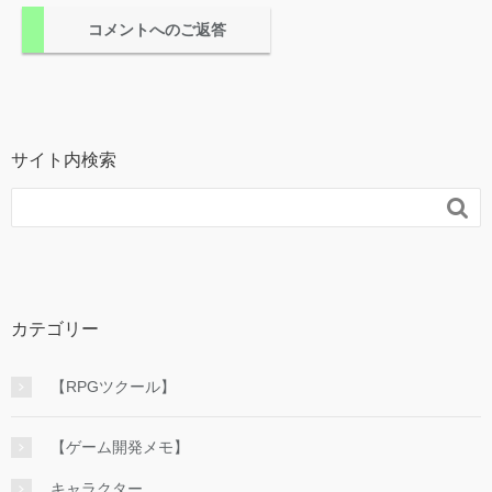
コメントへのご返答
サイト内検索

カテゴリー
【RPGツクール】
【ゲーム開発メモ】
キャラクター