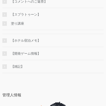
【コメントへのご返答】
【スプラトゥーン】
塗り講座
【ホテル宿泊メモ】
【開発ゲーム情報】
【雑記】
管理人情報