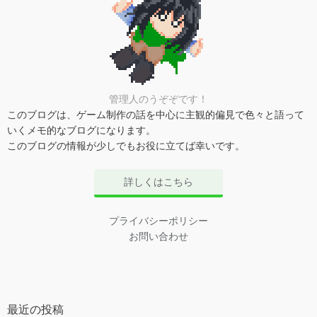
管理人のうぞぞです！
このブログは、ゲーム制作の話を中心に主観的偏見で色々と語って
いくメモ的なブログになります。
このブログの情報が少しでもお役に立てば幸いです。
詳しくはこちら
プライバシーポリシー
お問い合わせ
最近の投稿