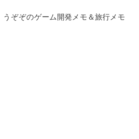
うぞぞのゲーム開発メモ＆旅行メモ