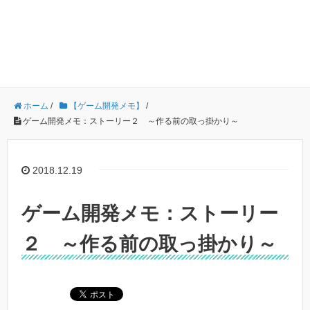
ホーム
/
【ゲーム開発メモ】
/
ゲーム開発メモ：ストーリー２ ～作る前の取っ掛かり～
2018.12.19
ゲーム開発メモ：ストーリー
２ ～作る前の取っ掛かり～