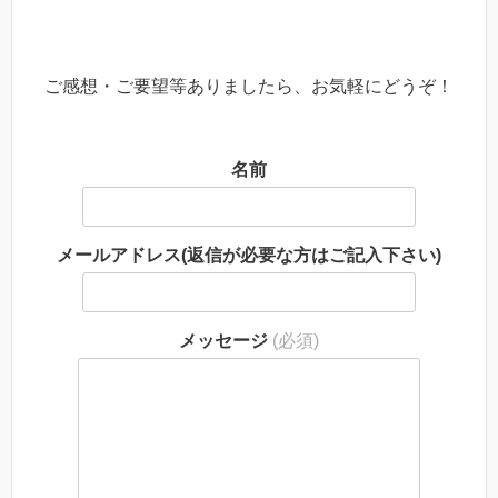
ご感想・ご要望等ありましたら、お気軽にどうぞ！
名前
メールアドレス(返信が必要な方はご記入下さい)
メッセージ
(必須)