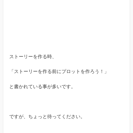
ストーリーを作る時、
「ストーリーを作る前にプロットを作ろう！」
と書かれている事が多いです。
ですが、ちょっと待ってください。