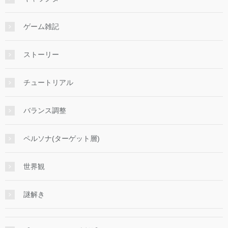
ゲーム雑記
ストーリー
チュートリアル
バランス調整
ペルソナ(ターゲット層)
世界観
謎解き