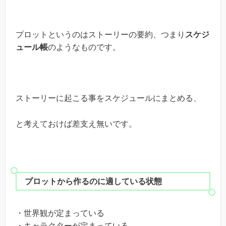
プロットというのはストーリーの要約、つまり
スケジ
ュール帳
のようなものです。
ストーリーに起こる事をスケジュールにまとめる、
と考えておけば差支え無いです。
プロットから作るのに適している状態
・世界観が定まっている
・キャラクターが定まっている