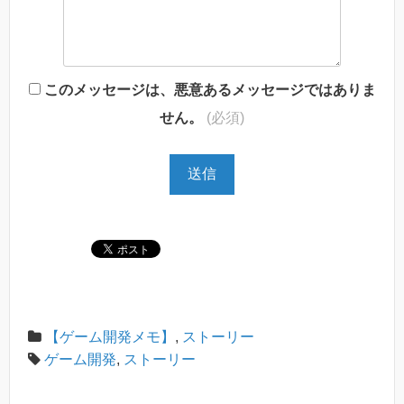
このメッセージは、悪意あるメッセージではありま
せん。
(必須)
【ゲーム開発メモ】
,
ストーリー
ゲーム開発
,
ストーリー