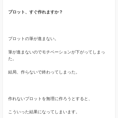
プロット、すぐ作れますか？
プロットの筆が進まない。
筆が進まないのでモチベーションが下がってしまっ
た。
結局、作らないで終わってしまった。
作れないプロットを無理に作ろうとすると、
こういった結果になってしまいます。