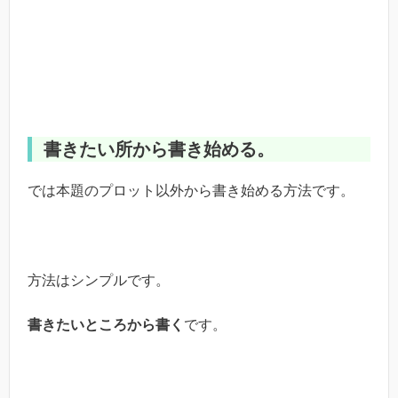
書きたい所から書き始める。
では本題のプロット以外から書き始める方法です。
方法はシンプルです。
書きたいところから書く
です。