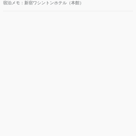
宿泊メモ：新宿ワシントンホテル（本館）