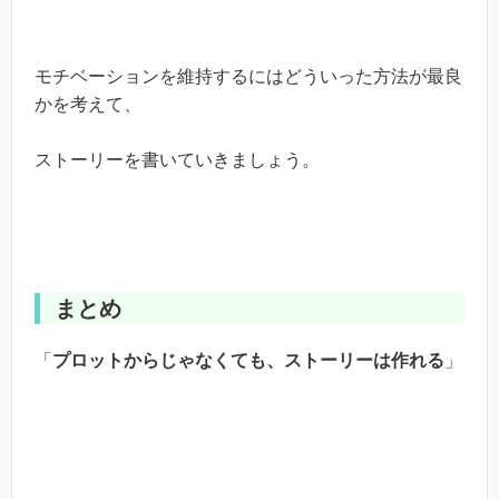
モチベーションを維持するにはどういった方法が最良
かを考えて、
ストーリーを書いていきましょう。
まとめ
「
プロットからじゃなくても、ストーリーは作れる
」