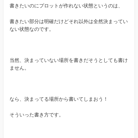
書きたいのにプロットが作れない状態というのは、
書きたい部分は明確だけどそれ以外は全然決まってい
ない状態なのです。
当然、決まっていない場所を書きだそうとしても書け
ません。
なら、決まってる場所から書いてしまおう！
そういった書き方です。