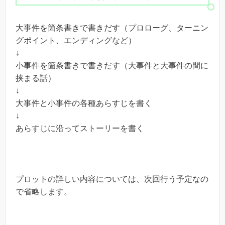
大事件を箇条書きで書きだす（プロローグ、ターニン
グポイント、エンディングなど）
↓
小事件を箇条書きで書きだす（大事件と大事件の間に
挟まる話）
↓
大事件と小事件の各種あらすじを書く
↓
あらすじに沿ってストーリーを書く
プロットの詳しい内容については、次回行う予定なの
で省略します。