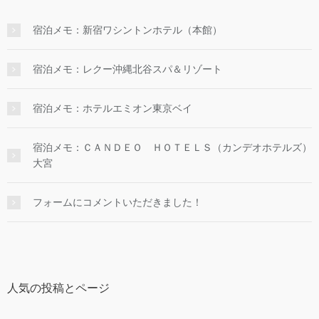
宿泊メモ：新宿ワシントンホテル（本館）
宿泊メモ：レクー沖縄北谷スパ＆リゾート
宿泊メモ：ホテルエミオン東京ベイ
宿泊メモ：ＣＡＮＤＥＯ ＨＯＴＥＬＳ（カンデオホテルズ）
大宮
フォームにコメントいただきました！
人気の投稿とページ