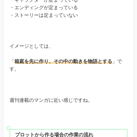
・エンディングが定まっている
・ストーリーは定まっていない
イメージとしては、
「
箱庭を先に作り、その中の動きを物語とする
」で
す。
週刊連載のマンガに近い感じですね。
プロットから作る場合の作業の流れ