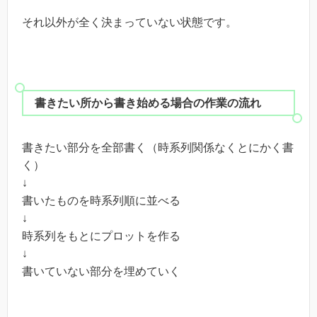
それ以外が全く決まっていない状態です。
書きたい所から書き始める場合の作業の流れ
書きたい部分を全部書く（時系列関係なくとにかく書
く）
↓
書いたものを時系列順に並べる
↓
時系列をもとにプロットを作る
↓
書いていない部分を埋めていく