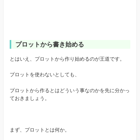
プロットから書き始める
とはいえ、プロットから作り始めるのが王道です。
プロットを使わないとしても、
プロットから作るとはどういう事なのかを先に分かっ
ておきましょう。
まず、プロットとは何か。