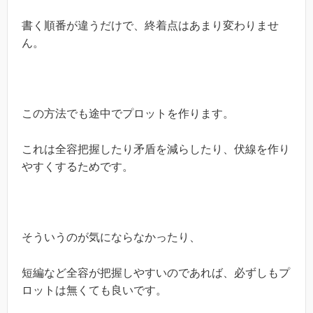
書く順番が違うだけで、終着点はあまり変わりませ
ん。
この方法でも途中でプロットを作ります。
これは全容把握したり矛盾を減らしたり、伏線を作り
やすくするためです。
そういうのが気にならなかったり、
短編など全容が把握しやすいのであれば、必ずしもプ
ロットは無くても良いです。