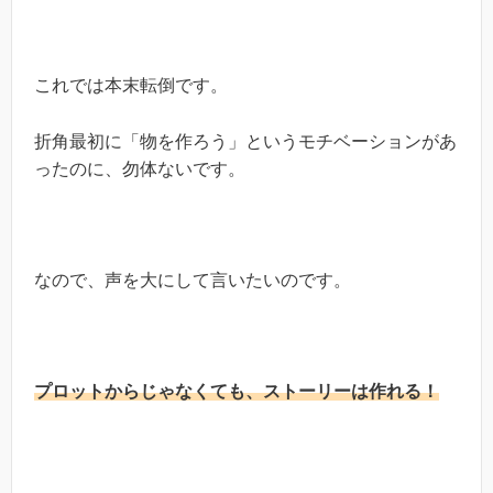
これでは本末転倒です。
折角最初に「物を作ろう」というモチベーションがあ
ったのに、勿体ないです。
なので、声を大にして言いたいのです。
プロットからじゃなくても、ストーリーは作れる！