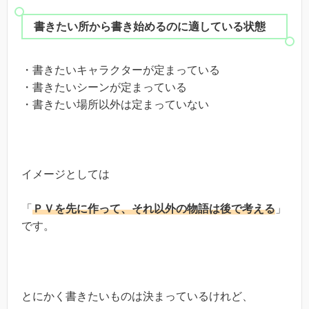
書きたい所から書き始めるのに適している状態
・書きたいキャラクターが定まっている
・書きたいシーンが定まっている
・書きたい場所以外は定まっていない
イメージとしては
「
ＰＶを先に作って、それ以外の物語は後で考える
」
です。
とにかく書きたいものは決まっているけれど、