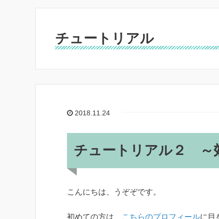
チュートリアル
2018.11.24
チュートリアル２ ～
こんにちは、うぞぞです。
初めての方は、
こちらのプロフィール
に目