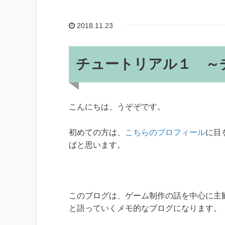
2018.11.23
チュートリアル１ ～
こんにちは、うぞぞです。
初めての方は、
こちらのプロフィール
に目
ばと思います。
このブログは、ゲーム制作の話を中心に主
と語っていくメモ的なブログになります。