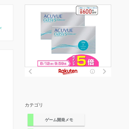
カテゴリ
ゲーム開発メモ