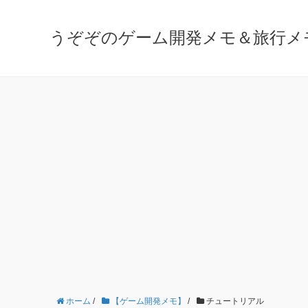
うぞぞのゲーム開発メモ＆旅行メ
ホーム
/
【ゲーム開発メモ】
/
チュートリアル