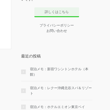
詳しくはこちら
プライバシーポリシー
お問い合わせ
最近の投稿
宿泊メモ：新宿ワシントンホテル（本
館）
宿泊メモ：レクー沖縄北谷スパ＆リゾー
ト
宿泊メモ：ホテルエミオン東京ベイ