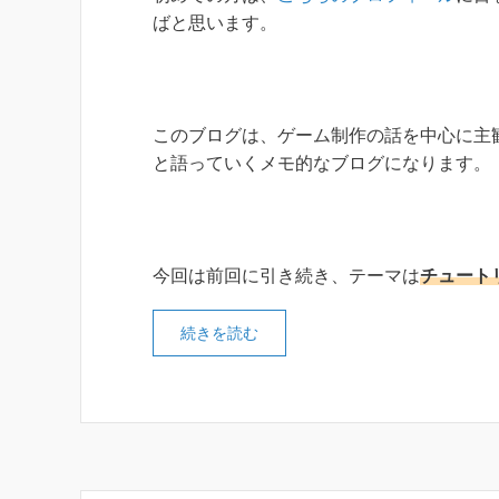
ばと思います。
このブログは、ゲーム制作の話を中心に主
と語っていくメモ的なブログになります。
今回は前回に引き続き、テーマは
チュート
続きを読む