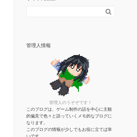

管理人情報
管理人のうぞぞです！
このブログは、ゲーム制作の話を中心に主観
的偏見で色々と語っていくメモ的なブログに
なります。
このブログの情報が少しでもお役に立てば幸
いです。