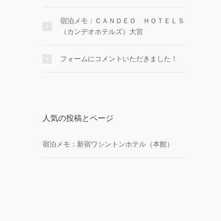
宿泊メモ：ＣＡＮＤＥＯ ＨＯＴＥＬＳ
（カンデオホテルズ）大宮
フォームにコメントいただきました！
人気の投稿とページ
宿泊メモ：新宿ワシントンホテル（本館）